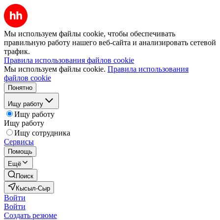
Мы используем файлы cookie, чтобы обеспечивать
правильную работу нашего веб-сайта и анализировать сетевой
трафик.
Правила использования файлов cookie
Мы используем файлы cookie.
Правила использования
файлов cookie
Понятно
Ищу работу
Ищу работу
Ищу работу
Ищу сотрудника
Сервисы
Помощь
Ещё
Поиск
Кысыл-Сыр
Войти
Войти
Создать резюме