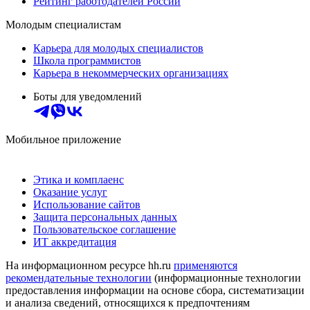
Рейтинг работодателей России
Молодым специалистам
Карьера для молодых специалистов
Школа программистов
Карьера в некоммерческих организациях
Боты для уведомлений
Мобильное приложение
Этика и комплаенс
Оказание услуг
Использование сайтов
Защита персональных данных
Пользовательское соглашение
ИТ аккредитация
На информационном ресурсе hh.ru
применяются
рекомендательные технологии
(информационные технологии
предоставления информации на основе сбора, систематизации
и анализа сведений, относящихся к предпочтениям