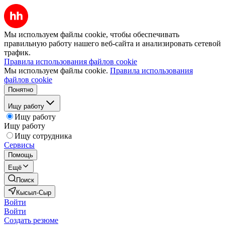
Мы используем файлы cookie, чтобы обеспечивать
правильную работу нашего веб-сайта и анализировать сетевой
трафик.
Правила использования файлов cookie
Мы используем файлы cookie.
Правила использования
файлов cookie
Понятно
Ищу работу
Ищу работу
Ищу работу
Ищу сотрудника
Сервисы
Помощь
Ещё
Поиск
Кысыл-Сыр
Войти
Войти
Создать резюме