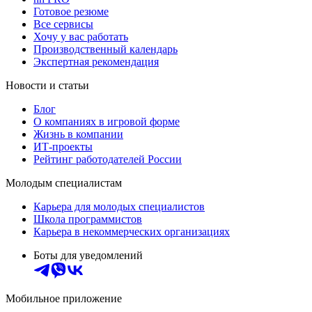
Готовое резюме
Все сервисы
Хочу у вас работать
Производственный календарь
Экспертная рекомендация
Новости и статьи
Блог
О компаниях в игровой форме
Жизнь в компании
ИТ-проекты
Рейтинг работодателей России
Молодым специалистам
Карьера для молодых специалистов
Школа программистов
Карьера в некоммерческих организациях
Боты для уведомлений
Мобильное приложение