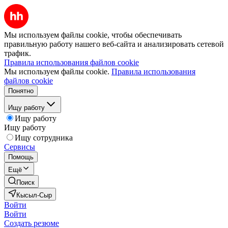
Мы используем файлы cookie, чтобы обеспечивать
правильную работу нашего веб-сайта и анализировать сетевой
трафик.
Правила использования файлов cookie
Мы используем файлы cookie.
Правила использования
файлов cookie
Понятно
Ищу работу
Ищу работу
Ищу работу
Ищу сотрудника
Сервисы
Помощь
Ещё
Поиск
Кысыл-Сыр
Войти
Войти
Создать резюме