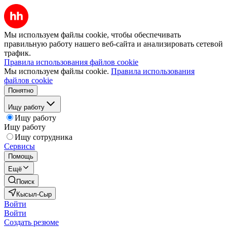
Мы используем файлы cookie, чтобы обеспечивать
правильную работу нашего веб-сайта и анализировать сетевой
трафик.
Правила использования файлов cookie
Мы используем файлы cookie.
Правила использования
файлов cookie
Понятно
Ищу работу
Ищу работу
Ищу работу
Ищу сотрудника
Сервисы
Помощь
Ещё
Поиск
Кысыл-Сыр
Войти
Войти
Создать резюме