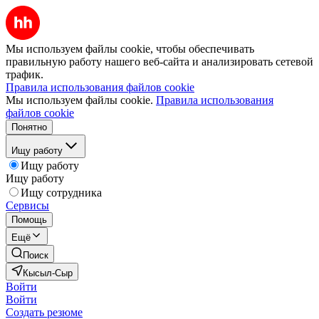
Мы используем файлы cookie, чтобы обеспечивать
правильную работу нашего веб-сайта и анализировать сетевой
трафик.
Правила использования файлов cookie
Мы используем файлы cookie.
Правила использования
файлов cookie
Понятно
Ищу работу
Ищу работу
Ищу работу
Ищу сотрудника
Сервисы
Помощь
Ещё
Поиск
Кысыл-Сыр
Войти
Войти
Создать резюме