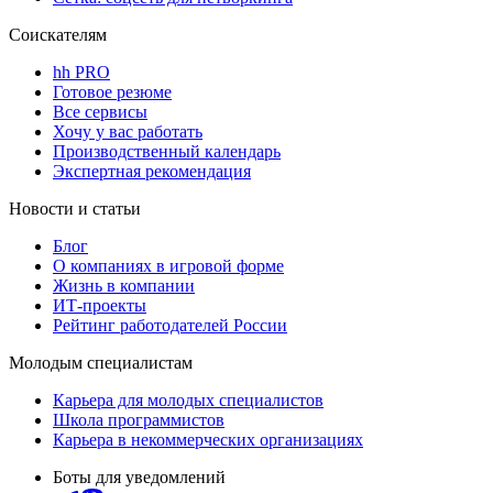
Соискателям
hh PRO
Готовое резюме
Все сервисы
Хочу у вас работать
Производственный календарь
Экспертная рекомендация
Новости и статьи
Блог
О компаниях в игровой форме
Жизнь в компании
ИТ-проекты
Рейтинг работодателей России
Молодым специалистам
Карьера для молодых специалистов
Школа программистов
Карьера в некоммерческих организациях
Боты для уведомлений