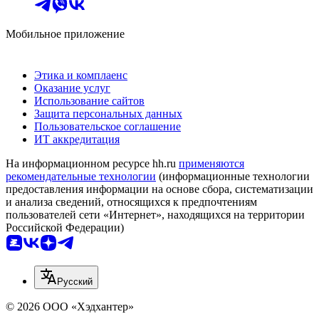
Мобильное приложение
Этика и комплаенс
Оказание услуг
Использование сайтов
Защита персональных данных
Пользовательское соглашение
ИТ аккредитация
На информационном ресурсе hh.ru
применяются
рекомендательные технологии
(информационные технологии
предоставления информации на основе сбора, систематизации
и анализа сведений, относящихся к предпочтениям
пользователей сети «Интернет», находящихся на территории
Российской Федерации)
Русский
© 2026 ООО «Хэдхантер»