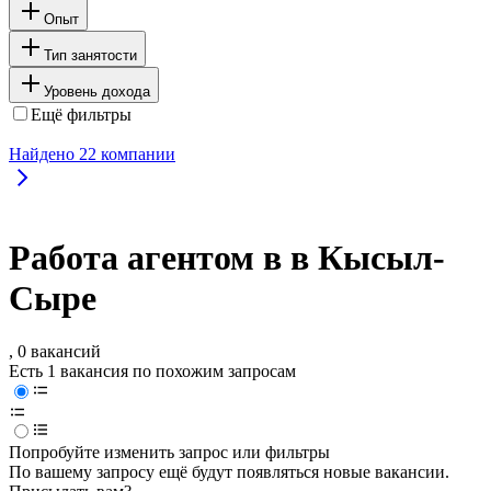
Опыт
Тип занятости
Уровень дохода
Ещё фильтры
Найдено
22
компании
Работа агентом в в Кысыл-
Сыре
, 0 вакансий
Есть 1 вакансия по похожим запросам
Попробуйте изменить запрос или фильтры
По вашему запросу ещё будут появляться новые вакансии.